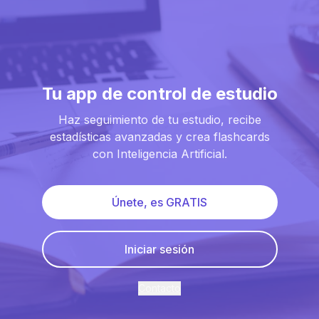
Tu app de control de estudio
Haz seguimiento de tu estudio, recibe
estadísticas avanzadas y crea flashcards
con Inteligencia Artificial.
Únete, es GRATIS
Iniciar sesión
Contacto